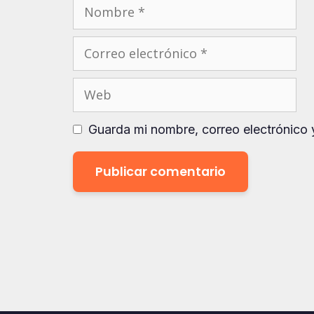
Nombre
Correo
electrónico
Web
Guarda mi nombre, correo electrónico