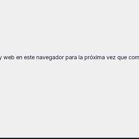
 y web en este navegador para la próxima vez que com