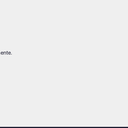
ente.