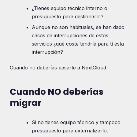
¿Tienes equipo técnico interno o
presupuesto para gestionarlo?
Aunque no son habituales, se han dado
casos de interrupciones de estos
servicios ¿qué coste tendría para tí esta
interrupción?
Cuando no deberías pasarte a NextCloud
Cuando NO deberías
migrar
Si no tienes equipo técnico y tampoco
presupuesto para externalizarlo.