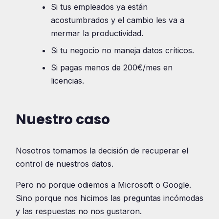
Si tus empleados ya están
acostumbrados y el cambio les va a
mermar la productividad.
Si tu negocio no maneja datos críticos.
Si pagas menos de 200€/mes en
licencias.
Nuestro caso
Nosotros tomamos la decisión de recuperar el
control de nuestros datos.
Pero no porque odiemos a Microsoft o Google.
Sino porque nos hicimos las preguntas incómodas
y las respuestas no nos gustaron.