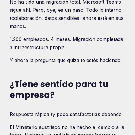
No ha sido una migración total. Microsoft Teams
sigue ahí. Pero, oye, es un paso. Todo lo interno
(colaboración, datos sensibles) ahora está en sus
manos.
1.200 empleados. 4 meses. Migración completada
a infraestructura propia.
Y ahora la pregunta que quizá te estés haciendo:
¿Tiene sentido para tu
empresa?
Respuesta rápida (y poco satisfactoria): depende.
El Ministerio austríaco no ha hecho el cambio a la