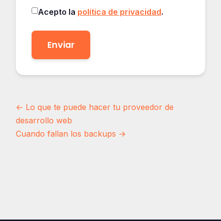
Acepto la
política de privacidad
.
Enviar
Navegación
← Lo que te puede hacer tu proveedor de
desarrollo web
de
Cuando fallan los backups →
entradas