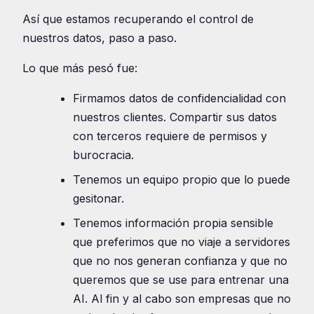
Así que estamos recuperando el control de
nuestros datos, paso a paso.
Lo que más pesó fue:
Firmamos datos de confidencialidad con
nuestros clientes. Compartir sus datos
con terceros requiere de permisos y
burocracia.
Tenemos un equipo propio que lo puede
gesitonar.
Tenemos información propia sensible
que preferimos que no viaje a servidores
que no nos generan confianza y que no
queremos que se use para entrenar una
AI. Al fin y al cabo son empresas que no