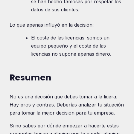
se han hecho famosas por respetar los
datos de sus clientes.
Lo que apenas influyó en la decisión:
El coste de las licencias: somos un
equipo pequeño y el coste de las
licencias no supone apenas dinero.
Resumen
No es una decisión que debas tomar a la ligera.
Hay pros y contras. Deberías analizar tu situación
para tomar la mejor decisión para tu empresa.
Si no sabes por dónde empezar a hacerte estas
preguntas busca a alguien que te ayude, alguien