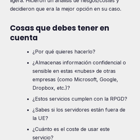
ligera. Hicieron un análisis de riesgos/costes y
decidieron que era la mejor opción en su caso.
Cosas que debes tener en
cuenta
¿Por qué quieres hacerlo?
¿Almacenas información confidencial o
sensible en estas «nubes» de otras
empresas (como Microsoft, Google,
Dropbox, etc.)?
¿Estos servicios cumplen con la RPGD?
¿Sabes si los servidores están fuera de
la UE?
¿Cuánto es el coste de usar este
servicio?