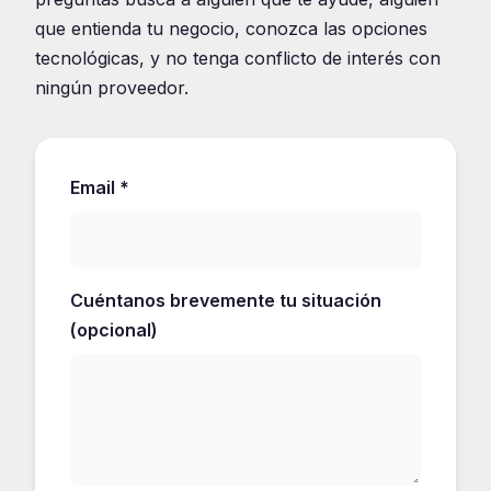
que entienda tu negocio, conozca las opciones
tecnológicas, y no tenga conflicto de interés con
ningún proveedor.
Email *
Cuéntanos brevemente tu situación
(opcional)