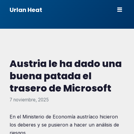
Urlan Heat
Austria le ha dado una
buena patada el
trasero de Microsoft
7 noviembre, 2025
En el Ministerio de Economía austríaco hicieron
los deberes y se pusieron a hacer un análisis de
riesgos.