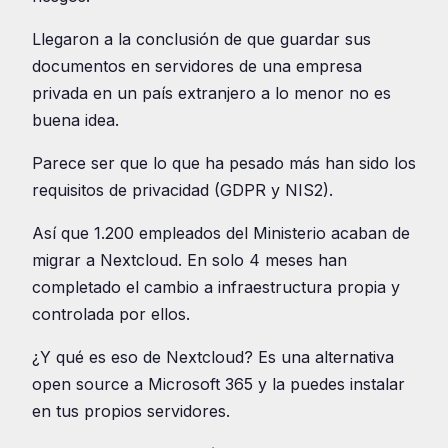
Llegaron a la conclusión de que guardar sus
documentos en servidores de una empresa
privada en un país extranjero a lo menor no es
buena idea.
Parece ser que lo que ha pesado más han sido los
requisitos de privacidad (GDPR y NIS2).
Así que 1.200 empleados del Ministerio acaban de
migrar a Nextcloud. En solo 4 meses han
completado el cambio a infraestructura propia y
controlada por ellos.
¿Y qué es eso de Nextcloud? Es una alternativa
open source a Microsoft 365 y la puedes instalar
en tus propios servidores.