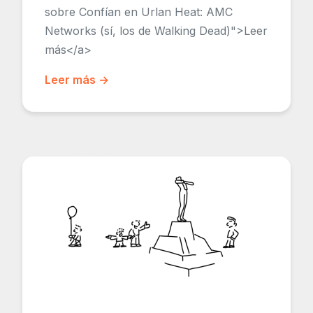
sobre Confían en Urlan Heat: AMC
Networks (sí, los de Walking Dead)">Leer
más</a>
Leer más →