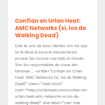
Confían en Urlan Heat:
AMC Networks (sí, los de
Walking Dead)
Este es uno de esos clientes con los que
se te llena la boca al mencionarlos
porque los conoce casi todo el mundo.
Son los responsables de cosas tan
famosas ... <a title="Confían en Urlan
Heat: AMC Networks (sí, los de Walking
Dead)" class="read-more"
href="https://urlanheat.com/confian-en-
urlan-heat-amc-networks-si-los-de-
walking-dead/" aria-label="Leer más