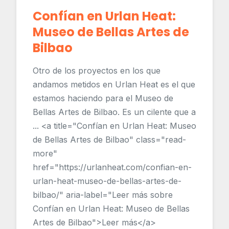
Confían en Urlan Heat:
Museo de Bellas Artes de
Bilbao
Otro de los proyectos en los que
andamos metidos en Urlan Heat es el que
estamos haciendo para el Museo de
Bellas Artes de Bilbao. Es un cilente que a
... <a title="Confían en Urlan Heat: Museo
de Bellas Artes de Bilbao" class="read-
more"
href="https://urlanheat.com/confian-en-
urlan-heat-museo-de-bellas-artes-de-
bilbao/" aria-label="Leer más sobre
Confían en Urlan Heat: Museo de Bellas
Artes de Bilbao">Leer más</a>