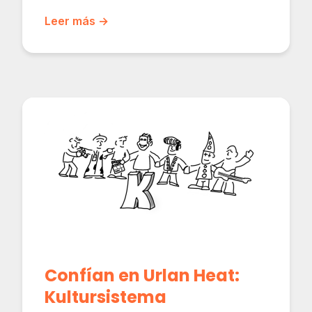
Leer más →
Confían en Urlan Heat:
Kultursistema