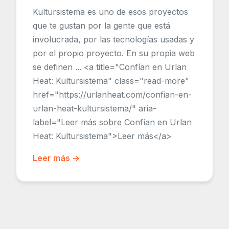
Kultursistema es uno de esos proyectos
que te gustan por la gente que está
involucrada, por las tecnologías usadas y
por el propio proyecto. En su propia web
se definen ... <a title="Confían en Urlan
Heat: Kultursistema" class="read-more"
href="https://urlanheat.com/confian-en-
urlan-heat-kultursistema/" aria-
label="Leer más sobre Confían en Urlan
Heat: Kultursistema">Leer más</a>
Leer más →