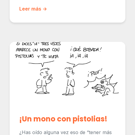
Leer más →
¡Un mono con pistolias!
¿Has oído alguna vez eso de “tener más