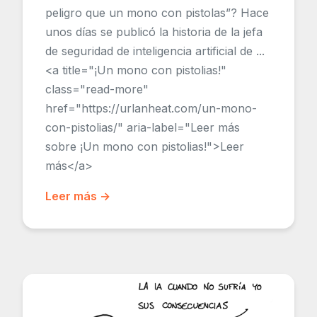
peligro que un mono con pistolas”? Hace
unos días se publicó la historia de la jefa
de seguridad de inteligencia artificial de ...
<a title="¡Un mono con pistolias!"
class="read-more"
href="https://urlanheat.com/un-mono-
con-pistolias/" aria-label="Leer más
sobre ¡Un mono con pistolias!">Leer
más</a>
Leer más →