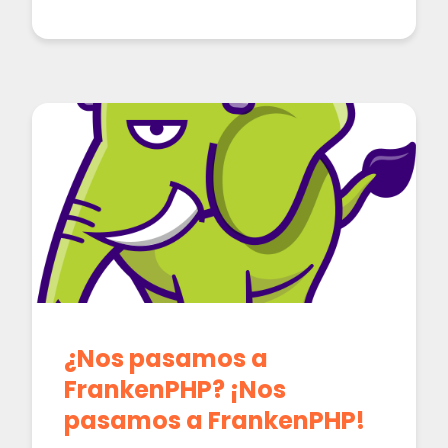
¿Nos pasamos a
FrankenPHP? ¡Nos
pasamos a FrankenPHP!