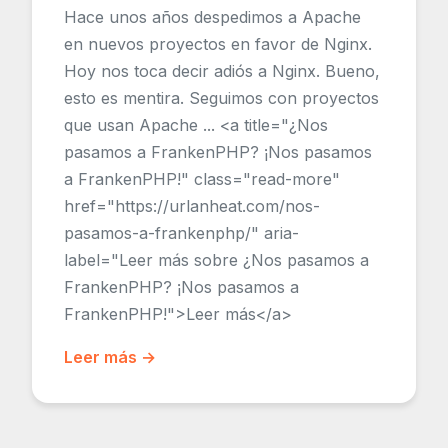
Hace unos años despedimos a Apache
en nuevos proyectos en favor de Nginx.
Hoy nos toca decir adiós a Nginx. Bueno,
esto es mentira. Seguimos con proyectos
que usan Apache ... <a title="¿Nos
pasamos a FrankenPHP? ¡Nos pasamos
a FrankenPHP!" class="read-more"
href="https://urlanheat.com/nos-
pasamos-a-frankenphp/" aria-
label="Leer más sobre ¿Nos pasamos a
FrankenPHP? ¡Nos pasamos a
FrankenPHP!">Leer más</a>
Leer más →