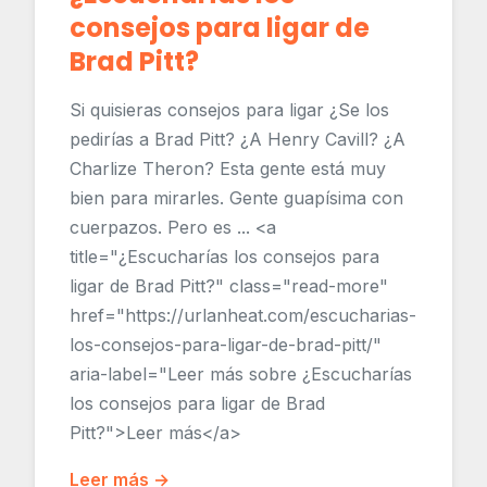
consejos para ligar de
Brad Pitt?
Si quisieras consejos para ligar ¿Se los
pedirías a Brad Pitt? ¿A Henry Cavill? ¿A
Charlize Theron? Esta gente está muy
bien para mirarles. Gente guapísima con
cuerpazos. Pero es ... <a
title="¿Escucharías los consejos para
ligar de Brad Pitt?" class="read-more"
href="https://urlanheat.com/escucharias-
los-consejos-para-ligar-de-brad-pitt/"
aria-label="Leer más sobre ¿Escucharías
los consejos para ligar de Brad
Pitt?">Leer más</a>
Leer más →