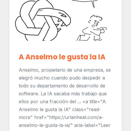
A Anselmo le gusta la IA
Anselmo, propietario de una empresa, se
alegró mucho cuando pudo despedir a
todo su departamento de desarrollo de
software. La IA sacaba más trabajo que
ellos por una fracción del ... <a title="A
Anselmo le gusta la IA" class="read-
more" href="https://urlanheat.com/a-
anselmo-le-gusta-la-ia/" aria-label="Leer