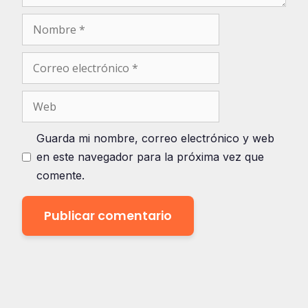
Nombre
Correo
electrónico
Web
Guarda mi nombre, correo electrónico y web
en este navegador para la próxima vez que
comente.