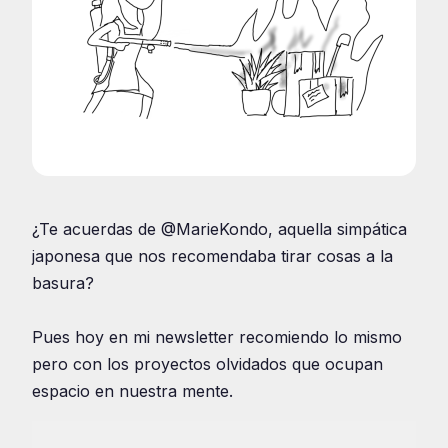
¿Te acuerdas de @MarieKondo, aquella simpática
japonesa que nos recomendaba tirar cosas a la
basura?
Pues hoy en mi newsletter recomiendo lo mismo
pero con los proyectos olvidados que ocupan
espacio en nuestra mente.