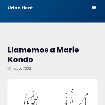
Urlan Heat
Llamemos a Marie
Kondo
13 mayo, 2023