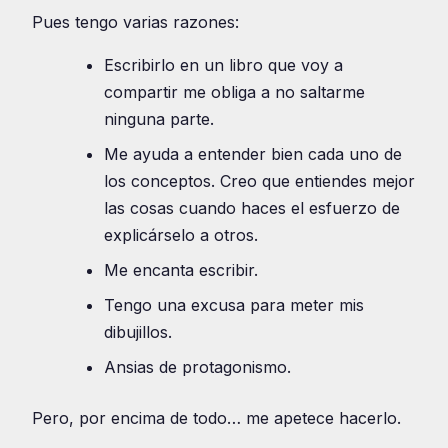
Pues tengo varias razones:
Escribirlo en un libro que voy a
compartir me obliga a no saltarme
ninguna parte.
Me ayuda a entender bien cada uno de
los conceptos. Creo que entiendes mejor
las cosas cuando haces el esfuerzo de
explicárselo a otros.
Me encanta escribir.
Tengo una excusa para meter mis
dibujillos.
Ansias de protagonismo.
Pero, por encima de todo… me apetece hacerlo.