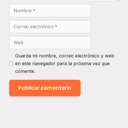
Nombre
Correo
electrónico
Web
Guarda mi nombre, correo electrónico y web
en este navegador para la próxima vez que
comente.