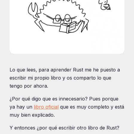
Lo que lees, para aprender Rust me he puesto a
escribir mi propio libro y os comparto lo que
tengo por ahora.
¿Por qué digo que es innecesario? Pues porque
ya hay un
libro oficial
que es muy completo y está
muy bien explicado.
Y entonces ¿por qué escribir otro libro de Rust?