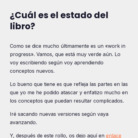
¿Cuál es el estado del
libro?
Como se dice mucho últimamente es un «work in
progress». Vamos, que está muy verde aún. Lo
voy escribiendo según voy aprendiendo
conceptos nuevos.
Lo bueno que tiene es que refleja las partes en las
que yo me he podido atascar y enfatizo mucho en
los conceptos que puedan resultar complicados.
Iré sacando nuevas versiones según vaya
avanzando.
Y, después de este rollo, os dejo aquí en
enlace