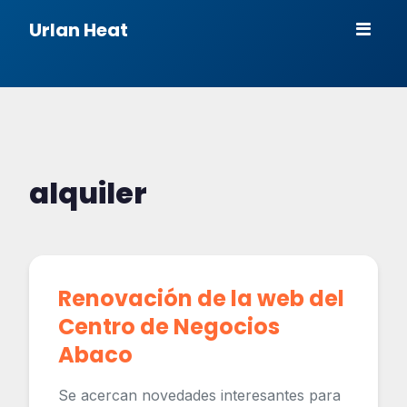
Urlan Heat
alquiler
Renovación de la web del
Centro de Negocios
Abaco
Se acercan novedades interesantes para