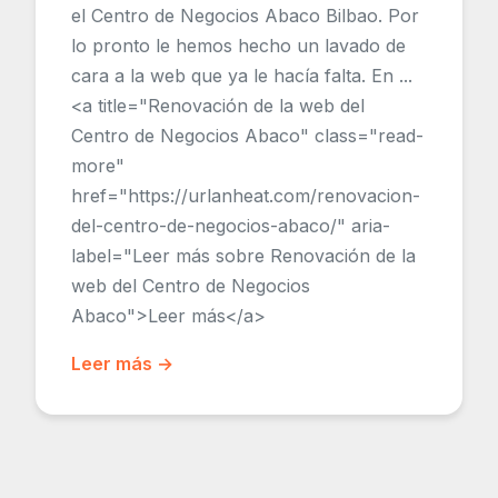
el Centro de Negocios Abaco Bilbao. Por
lo pronto le hemos hecho un lavado de
cara a la web que ya le hacía falta. En ...
<a title="Renovación de la web del
Centro de Negocios Abaco" class="read-
more"
href="https://urlanheat.com/renovacion-
del-centro-de-negocios-abaco/" aria-
label="Leer más sobre Renovación de la
web del Centro de Negocios
Abaco">Leer más</a>
Leer más →