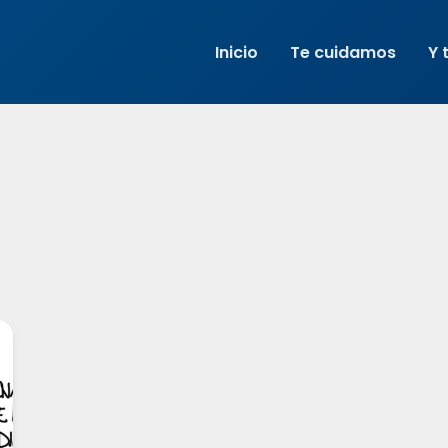
Inicio
Te cuidamos
Y 