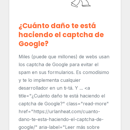
¿Cuánto daño te está
haciendo el captcha de
Google?
Miles (puede que millones) de webs usan
los captcha de Google para evitar el
spam en sus formularios. Es comodísimo
y te lo implementa cualquier
desarrollador en un ti-tá. Y ... <a
title="¿Cuánto daño te está haciendo el
captcha de Google?" class="read-more"
href="https://urlanheat.com/cuanto-
dano-te-esta-haciendo-el-captcha-de-
google/" aria-label="Leer más sobre