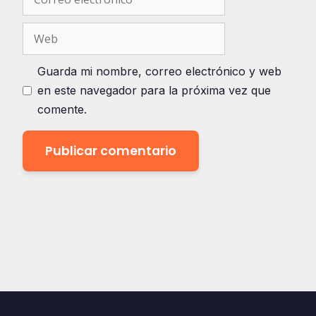
electrónico
Web
Guarda mi nombre, correo electrónico y web
en este navegador para la próxima vez que
comente.