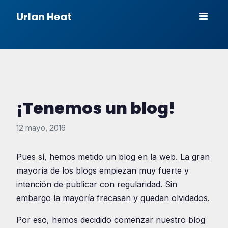
Urlan Heat
¡Tenemos un blog!
12 mayo, 2016
Pues sí, hemos metido un blog en la web. La gran
mayoría de los blogs empiezan muy fuerte y
intención de publicar con regularidad. Sin
embargo la mayoría fracasan y quedan olvidados.
Por eso, hemos decidido comenzar nuestro blog