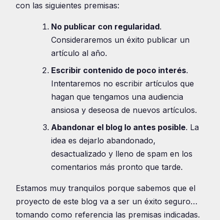
con las siguientes premisas:
No publicar con regularidad
.
Consideraremos un éxito publicar un
artículo al año.
Escribir contenido de poco interés
.
Intentaremos no escribir artículos que
hagan que tengamos una audiencia
ansiosa y deseosa de nuevos artículos.
Abandonar el blog lo antes posible
. La
idea es dejarlo abandonado,
desactualizado y lleno de spam en los
comentarios más pronto que tarde.
Estamos muy tranquilos porque sabemos que el
proyecto de este blog va a ser un éxito seguro…
tomando como referencia las premisas indicadas.