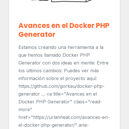
Avances en el Docker PHP
Generator
Estamos creando una herramienta a la
que hemos llamado Docker PHP
Generator con dos ideas en mente: Entre
los últimos cambios: Puedes ver más
información sobre el proyecto aquí:
https://github.com/gorkau/docker-php-
generator ... <a title="Avances en el
Docker PHP Generator" class="read-
more"
href="https://urlanheat.com/avances-en-
el-docker-php-generator/" aria-