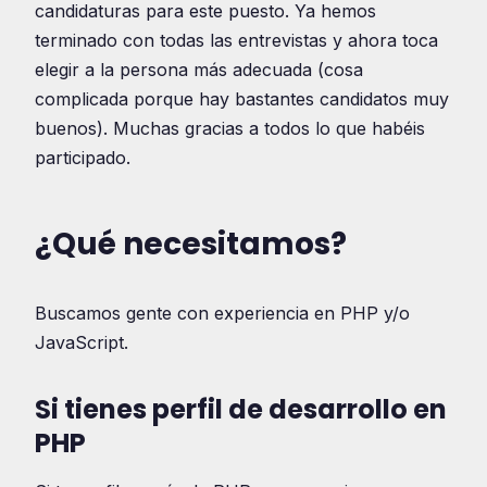
candidaturas para este puesto. Ya hemos
terminado con todas las entrevistas y ahora toca
elegir a la persona más adecuada (cosa
complicada porque hay bastantes candidatos muy
buenos). Muchas gracias a todos lo que habéis
participado.
¿Qué necesitamos?
Buscamos gente con experiencia en PHP y/o
JavaScript.
Si tienes perfil de desarrollo en
PHP