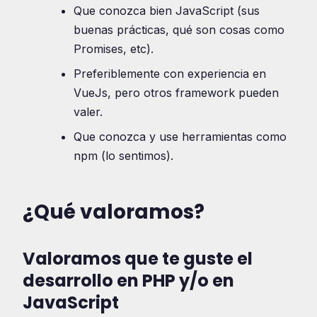
Que conozca bien JavaScript (sus
buenas prácticas, qué son cosas como
Promises, etc).
Preferiblemente con experiencia en
VueJs, pero otros framework pueden
valer.
Que conozca y use herramientas como
npm (lo sentimos).
¿Qué valoramos?
Valoramos que te guste el
desarrollo en PHP y/o en
JavaScript