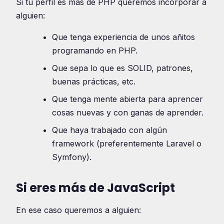
Si tu perfil es más de PHP queremos incorporar a
alguien:
Que tenga experiencia de unos añitos
programando en PHP.
Que sepa lo que es SOLID, patrones,
buenas prácticas, etc.
Que tenga mente abierta para aprencer
cosas nuevas y con ganas de aprender.
Que haya trabajado con algún
framework (preferentemente Laravel o
Symfony).
Si eres más de JavaScript
En ese caso queremos a alguien: