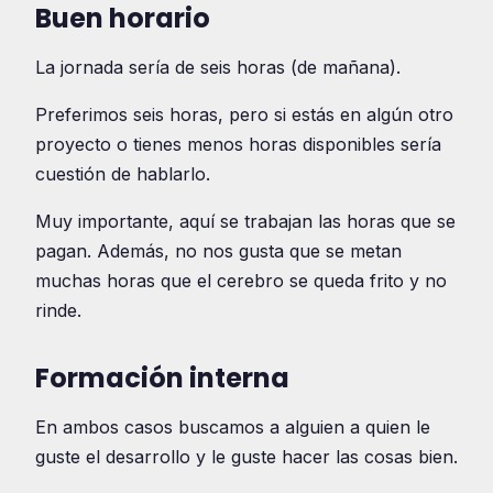
Buen horario
La jornada sería de seis horas (de mañana).
Preferimos seis horas, pero si estás en algún otro
proyecto o tienes menos horas disponibles sería
cuestión de hablarlo.
Muy importante, aquí se trabajan las horas que se
pagan. Además, no nos gusta que se metan
muchas horas que el cerebro se queda frito y no
rinde.
Formación interna
En ambos casos buscamos a alguien a quien le
guste el desarrollo y le guste hacer las cosas bien.