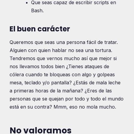
Que seas capaz de escribir scripts en
Bash.
El buen carácter
Queremos que seas una persona fácil de tratar.
Alguien con quien hablar no sea una tortura.
Tendremos que vernos mucho así que mejor si
nos llevamos todos bien ¿Tienes ataques de
cólera cuando te bloqueas con algo y golpeas
mesa, teclado y/o pantalla? ¿Estás de mala leche
a primeras horas de la mañana? ¿Eres de las
personas que se quejan por todo y todo el mundo
está en su contra? Mmm, eso no mola mucho.
No valoramos