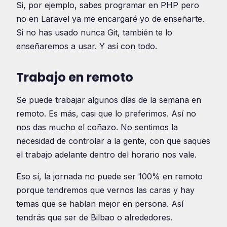
Si, por ejemplo, sabes programar en PHP pero
no en Laravel ya me encargaré yo de enseñarte.
Si no has usado nunca Git, también te lo
enseñaremos a usar. Y así con todo.
Trabajo en remoto
Se puede trabajar algunos días de la semana en
remoto. Es más, casi que lo preferimos. Así no
nos das mucho el coñazo. No sentimos la
necesidad de controlar a la gente, con que saques
el trabajo adelante dentro del horario nos vale.
Eso sí, la jornada no puede ser 100% en remoto
porque tendremos que vernos las caras y hay
temas que se hablan mejor en persona. Así
tendrás que ser de Bilbao o alrededores.