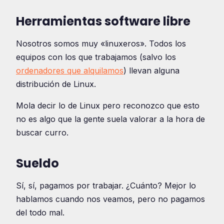
Herramientas software libre
Nosotros somos muy «linuxeros». Todos los
equipos con los que trabajamos (salvo los
ordenadores que alquilamos
) llevan alguna
distribución de Linux.
Mola decir lo de Linux pero reconozco que esto
no es algo que la gente suela valorar a la hora de
buscar curro.
Sueldo
Sí, sí, pagamos por trabajar. ¿Cuánto? Mejor lo
hablamos cuando nos veamos, pero no pagamos
del todo mal.