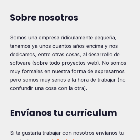
Sobre nosotros
Somos una empresa ridículamente pequeña,
tenemos ya unos cuantos años encima y nos
dedicamos, entre otras cosas, al desarrollo de
software (sobre todo proyectos web). No somos
muy formales en nuestra forma de expresarnos
pero somos muy serios a la hora de trabajar (no
confundir una cosa con la otra).
Envíanos tu curriculum
Si te gustaría trabajar con nosotros envíanos tu