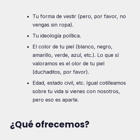
Tu forma de vestir (pero, por favor, no
vengas sin ropa).
Tu ideología política.
El color de tu piel (blanco, negro,
amarillo, verde, azul, etc.). Lo que sí
valoramos es el olor de tu piel
(duchaditos, por favor).
Edad, estado civil, etc. Igual cotilleamos
sobre tu vida si vienes con nosotros,
pero eso es aparte.
¿Qué ofrecemos?