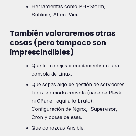
Herramientas como PHPStorm,
Sublime, Atom, Vim.
También valoraremos otras
cosas (pero tampoco son
imprescindibles)
Que te manejes cómodamente en una
consola de Linux.
Que sepas algo de gestión de servidores
Linux en modo consola (nada de Plesk
ni CPanel, aquí a lo bruto):
Configuración de Nginx, Supervisor,
Cron y cosas de esas.
Que conozcas Ansible.