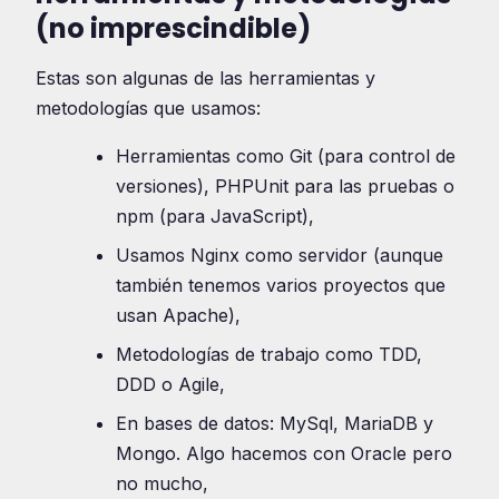
(no imprescindible)
Estas son algunas de las herramientas y
metodologías que usamos:
Herramientas como Git (para control de
versiones), PHPUnit para las pruebas o
npm (para JavaScript),
Usamos Nginx como servidor (aunque
también tenemos varios proyectos que
usan Apache),
Metodologías de trabajo como TDD,
DDD o Agile,
En bases de datos: MySql, MariaDB y
Mongo. Algo hacemos con Oracle pero
no mucho,