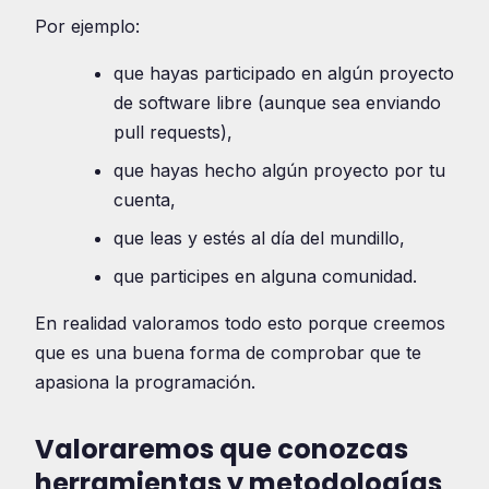
Por ejemplo:
que hayas participado en algún proyecto
de software libre (aunque sea enviando
pull requests),
que hayas hecho algún proyecto por tu
cuenta,
que leas y estés al día del mundillo,
que participes en alguna comunidad.
En realidad valoramos todo esto porque creemos
que es una buena forma de comprobar que te
apasiona la programación.
Valoraremos que conozcas
herramientas y metodologías