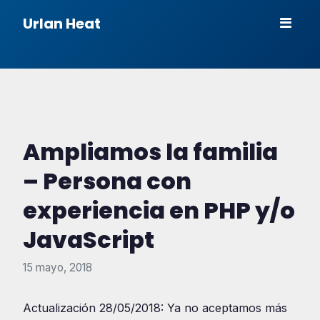
Urlan Heat
Ampliamos la familia
– Persona con
experiencia en PHP y/o
JavaScript
15 mayo, 2018
Actualización 28/05/2018: Ya no aceptamos más