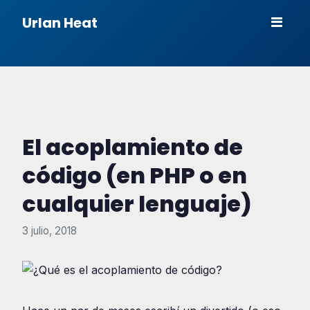
Urlan Heat
El acoplamiento de
código (en PHP o en
cualquier lenguaje)
3 julio, 2018