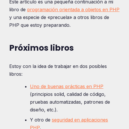
Este artículo es una pequeña continuación a mi
libro de
programación orientada a objetos en PHP
y una especie de «precuela» a otros libros de
PHP que estoy preparando.
Próximos libros
Estoy con la idea de trabajar en dos posibles
libros:
Uno de buenas prácticas en PHP
(principios solid, calidad de código,
pruebas automatizadas, patrones de
diseño, etc.).
Y otro de
seguridad en aplicaciones
PHP
.