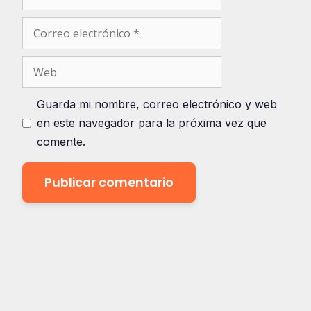
Correo
electrónico
Web
Guarda mi nombre, correo electrónico y web
en este navegador para la próxima vez que
comente.