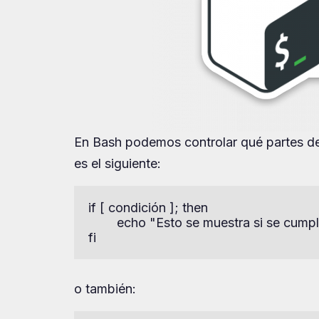
En Bash podemos controlar qué partes de
es el siguiente:
if [ condición ]; then

        echo "Esto se muestra si se cumpl
fi
o también: