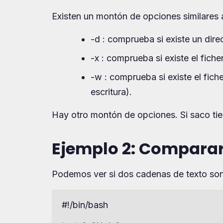
Existen un montón de opciones similares a
-d : comprueba si existe un direc
-x : comprueba si existe el fiche
-w : comprueba si existe el fiche
escritura).
Hay otro montón de opciones. Si saco tie
Ejemplo 2: Comparar
Podemos ver si dos cadenas de texto son 
#!/bin/bash
