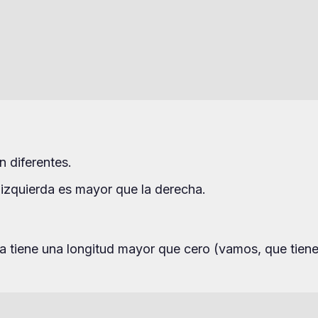
 diferentes.
izquierda es mayor que la derecha.
tiene una longitud mayor que cero (vamos, que tien