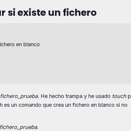
 si existe un fichero
ichero en blanco

fichero_prueba
. He hecho trampa y he usado
touch
p
ch es un comando que crea un fichero en blanco si no
 fichero_prueba
.