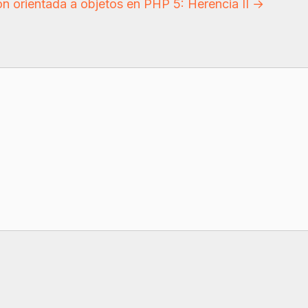
n orientada a objetos en PHP 5: Herencia II →