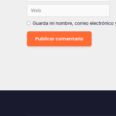
electrónico
Web
Guarda mi nombre, correo electrónico