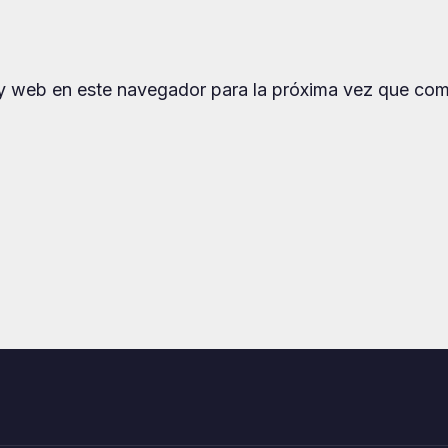
 y web en este navegador para la próxima vez que com