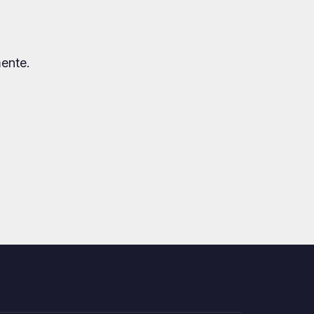
ente.