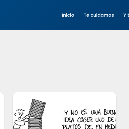
Inicio
Te cuidamos
Y 