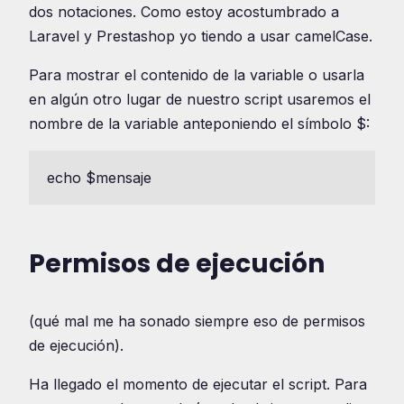
dos notaciones. Como estoy acostumbrado a
Laravel y Prestashop yo tiendo a usar camelCase.
Para mostrar el contenido de la variable o usarla
en algún otro lugar de nuestro script usaremos el
nombre de la variable anteponiendo el símbolo $:
echo $mensaje
Permisos de ejecución
(qué mal me ha sonado siempre eso de permisos
de ejecución).
Ha llegado el momento de ejecutar el script. Para