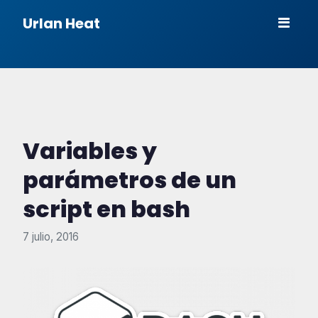
Urlan Heat
Variables y
parámetros de un
script en bash
7 julio, 2016