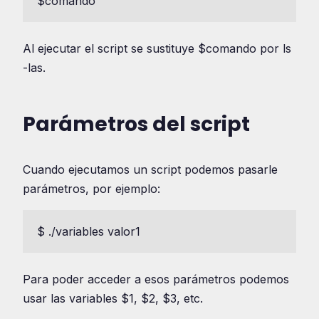
$comando
Al ejecutar el script se sustituye $comando por ls
-las.
Parámetros del script
Cuando ejecutamos un script podemos pasarle
parámetros, por ejemplo:
$ ./variables valor1
Para poder acceder a esos parámetros podemos
usar las variables $1, $2, $3, etc.