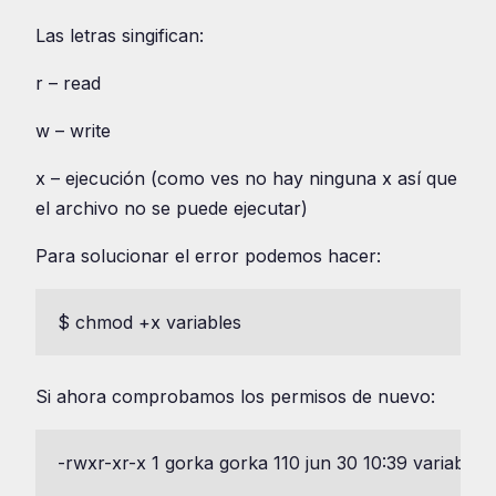
Las letras singifican:
r – read
w – write
x – ejecución (como ves no hay ninguna x así que
el archivo no se puede ejecutar)
Para solucionar el error podemos hacer:
$ chmod +x variables
Si ahora comprobamos los permisos de nuevo:
-rwxr-xr-x 1 gorka gorka 110 jun 30 10:39 variables