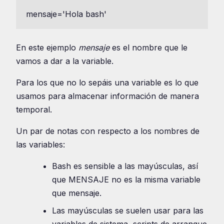
mensaje='Hola bash'
En este ejemplo
mensaje
es el nombre que le
vamos a dar a la variable.
Para los que no lo sepáis una variable es lo que
usamos para almacenar información de manera
temporal.
Un par de notas con respecto a los nombres de
las variables:
Bash es sensible a las mayúsculas, así
que MENSAJE no es la misma variable
que mensaje.
Las mayúsculas se suelen usar para las