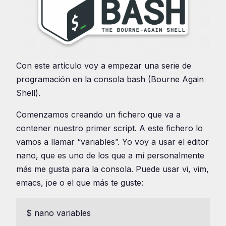
Con este artículo voy a empezar una serie de
programación en la consola bash (Bourne Again
Shell).
Comenzamos creando un fichero que va a
contener nuestro primer script. A este fichero lo
vamos a llamar “variables”. Yo voy a usar el editor
nano, que es uno de los que a mí personalmente
más me gusta para la consola. Puede usar vi, vim,
emacs, joe o el que más te guste:
$ nano variables