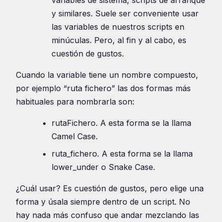
variables de sistema, scripts de arranque
y similares. Suele ser conveniente usar
las variables de nuestros scripts en
minúculas. Pero, al fin y al cabo, es
cuestión de gustos.
Cuando la variable tiene un nombre compuesto,
por ejemplo “ruta fichero” las dos formas más
habituales para nombrarla son:
rutaFichero. A esta forma se la llama
Camel Case.
ruta_fichero. A esta forma se la llama
lower_under o Snake Case.
¿Cuál usar? Es cuestión de gustos, pero elige una
forma y úsala siempre dentro de un script. No
hay nada más confuso que andar mezclando las