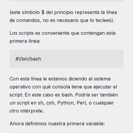
(este símbolo $ del principio representa la línea
de comandos, no es necesario que lo teclees).
Los scripts es conveniente que contengan esta
primera línea:
#!/bin/bash
Con esta línea le estamos diciendo al sistema
operativo con qué consola tiene que ejecutar el
script. En este caso es bash. Podría ser también
un script en sh, csh, Python, Perl, o cualquier
otro intérprete.
Ahora definimos nuestra primera variable: