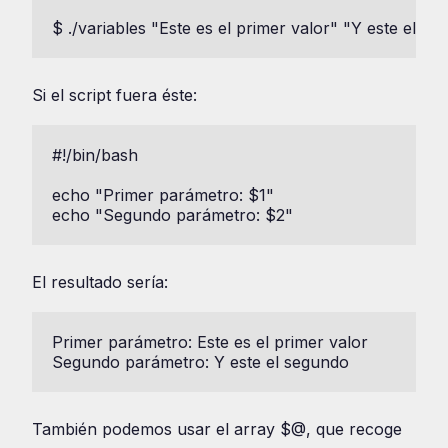
$ ./variables "Este es el primer valor" "Y este el s
Si el script fuera éste:
#!/bin/bash

echo "Primer parámetro: $1"

echo "Segundo parámetro: $2"
El resultado sería:
Primer parámetro: Este es el primer valor

Segundo parámetro: Y este el segundo
También podemos usar el array $@, que recoge