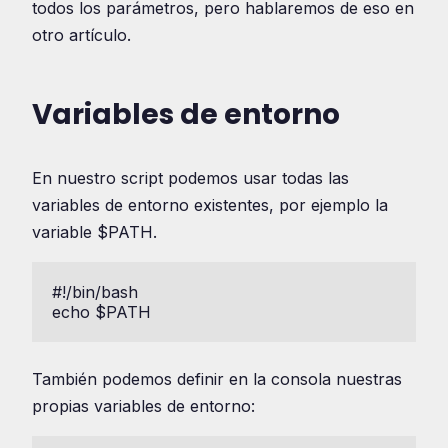
todos los parámetros, pero hablaremos de eso en
otro artículo.
Variables de entorno
En nuestro script podemos usar todas las
variables de entorno existentes, por ejemplo la
variable $PATH.
#!/bin/bash

echo $PATH
También podemos definir en la consola nuestras
propias variables de entorno: