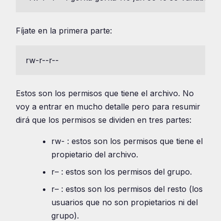
Fíjate en la primera parte:
rw-r--r--
Estos son los permisos que tiene el archivo. No
voy a entrar en mucho detalle pero para resumir
dirá que los permisos se dividen en tres partes:
rw- : estos son los permisos que tiene el
propietario del archivo.
r– : estos son los permisos del grupo.
r– : estos son los permisos del resto (los
usuarios que no son propietarios ni del
grupo).