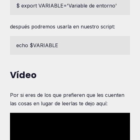
$ export VARIABLE='Variable de entorno'
después podremos usarla en nuestro script:
echo $VARIABLE
Vídeo
Por si eres de los que prefieren que les cuenten
las cosas en lugar de leerlas te dejo aquí: