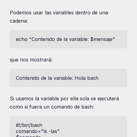
Podemos usar las variables dentro de una
cadena:
echo "Contenido de la variable: $mensaje"
que nos mostrará:
Contenido de la variable: Hola bash
Si usamos la variable por ella sola se ejecutará
como si fuera un comando de bash:
#!/bin/bash

comando="ls -las"
