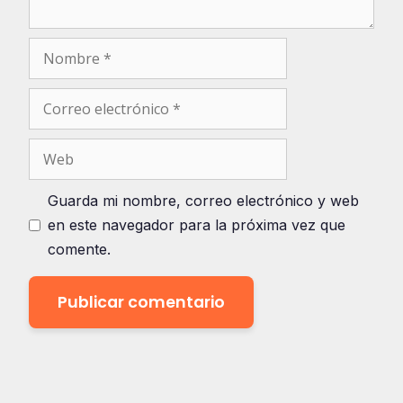
Nombre
Correo
electrónico
Web
Guarda mi nombre, correo electrónico y web
en este navegador para la próxima vez que
comente.