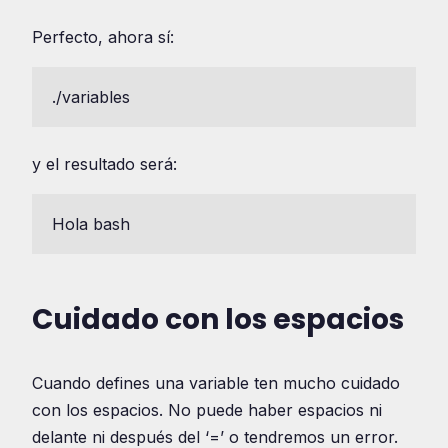
Perfecto, ahora sí:
./variables
y el resultado será:
Hola bash
Cuidado con los espacios
Cuando defines una variable ten mucho cuidado
con los espacios. No puede haber espacios ni
delante ni después del ‘=’ o tendremos un error.