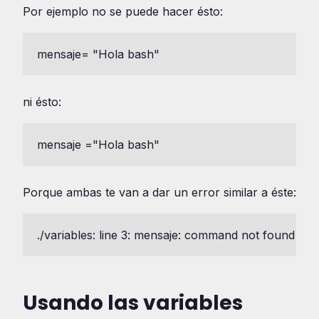
Por ejemplo no se puede hacer ésto:
mensaje= "Hola bash"
ni ésto:
mensaje ="Hola bash"
Porque ambas te van a dar un error similar a éste:
./variables: line 3: mensaje: command not found
Usando las variables